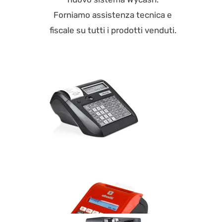
Forniamo assistenza tecnica e
fiscale su tutti i prodotti venduti.